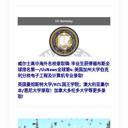
威尔士高中海外名校录取辑: 毕业生获得福布斯全
球排名第一/UsNews全球第4:
美国加州大学伯克
利分校电子工程及计算机专业录取!
英国曼彻斯特大学/KCL国王学院；澳大利亚墨尔
本/悉尼大学录取！
加拿大多伦多大学等更多录
取!