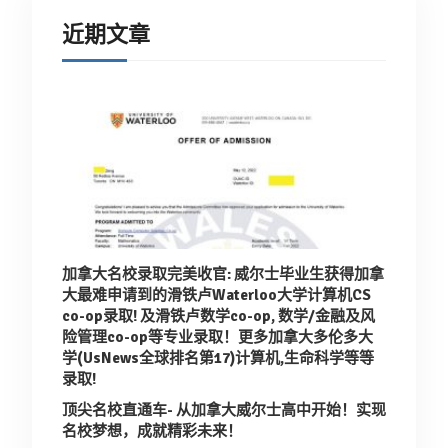
近期文章
加拿大名校录取完美收官: 威尔士毕业生获得加拿
大最难申请到的滑铁卢Waterloo大学计算机CS
co-op录取!
及滑铁卢数学co-op, 数学/金融及风
险管理co-op等专业录取！
更多加拿大多伦多大
学(UsNews全球排名第17)计算机,生命科学等等
录取!
顶尖名校直通车- 从加拿大威尔士高中开始！实现
名校梦想，成就精彩未来！