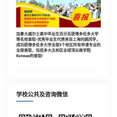
加拿大威尔士高中毕业生百分百获得多伦多大学
等名校录取-
优秀毕业生代表来自上海的姚同学，
成功获得多伦多大学全部3个校区所有申请专业的
全部录取，
包括多大主校区全球顶尖商学院
Rotman的录取!
学校公共及咨询微信