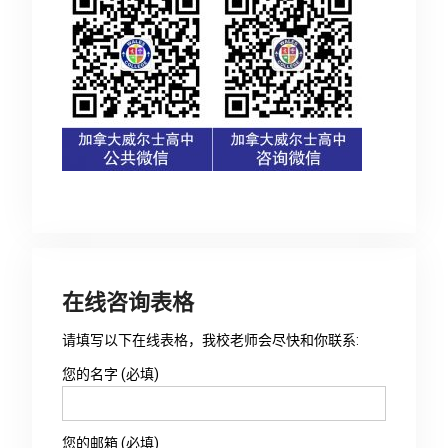
在线咨询表格
请填写以下在线表格，我校老师会尽快和你联系:
您的名字 (必填)
您的邮箱 (必填)