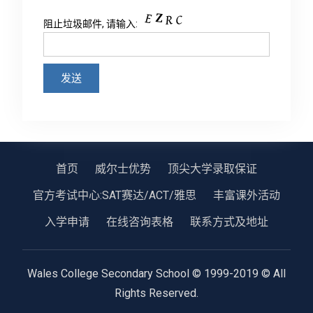
阻止垃圾邮件, 请输入:
首页
威尔士优势
顶尖大学录取保证
官方考试中心:SAT赛达/ACT/雅思
丰富课外活动
入学申请
在线咨询表格
联系方式及地址
Wales College Secondary School © 1999-2019 © All
Rights Reserved.