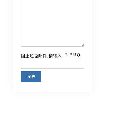
阻止垃圾邮件, 请输入: