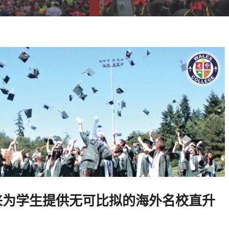
来为学生提供无可比拟的海外名校直升