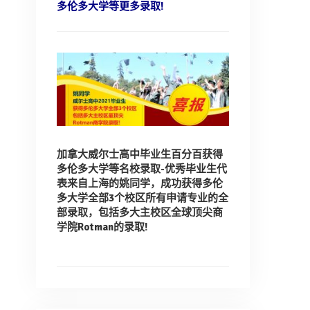
多伦多大学等更多录取!
加拿大威尔士高中毕业生百分百获得
多伦多大学等名校录取-
优秀毕业生代
表来自上海的姚同学，
成功获得多伦
多大学全部3个校区所有申请专业的全
部录取，
包括多大主校区全球顶尖商
学院Rotman的录取!