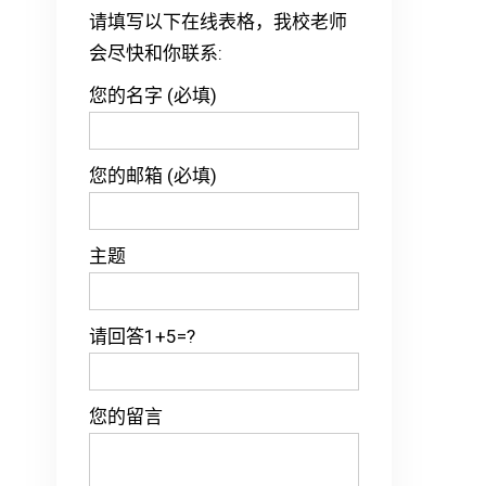
请填写以下在线表格，我校老师
会尽快和你联系:
您的名字 (必填)
您的邮箱 (必填)
主题
请回答1+5=?
您的留言