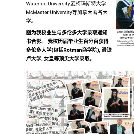
Waterloo University,麦柯玛斯特大学
McMaster University等加拿大著名大
学。
图为我校业生与多伦多大学录取通知
书合影。 我校历届毕业生百分百获得
多伦多大学(包括Rotman商学院), 滑铁
卢大学, 女皇等顶尖大学录取。