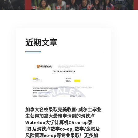
近期文章
加拿大名校录取完美收官: 威尔士毕业
生获得加拿大最难申请到的滑铁卢
Waterloo大学计算机CS co-op录
取!
及滑铁卢数学co-op, 数学/金融及
风险管理co-op等专业录取！
更多加