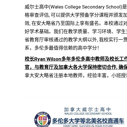
威尔士高中(Wales College Secondary
格审查评估, 可以提供大学预备学分课程并颁发
效, 在安大略省乃至国际上享有盛名。本校通
好学术基础。我们在教学质量、学习环境、学生
省教育厅审核通过的教学大纲以外, 我校实行
系，多伦多最值得信赖的高中学分！
校长Ryan Wilson多年多伦多高中教师及校长
官，与教育厅及加拿大各大学保持密切合作, 确保
拿大安大略省注册本地教师，经验丰富，小班授