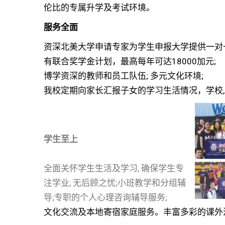
伦比的专属升学及考试环境。
服务全面
资深北美大学申请专家为学生申报大学提供一对
有联合奖学金计划，最高每年可达18000加元;
博学资深的教师和员工队伍; 多元文化环境;
我校定期向家长汇报子女的学习生活情况，学校,
学生至上
全面关怀学生生活及学习, 确保学生专
注学业, 无后顾之忧;小班教学和分组辅
导;专职的个人心理咨询辅导服务;
文化交流及本地寄宿家庭服务。丰富多彩的课外