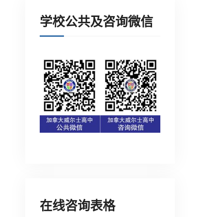
学校公共及咨询微信
在线咨询表格