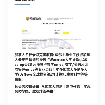
加拿大名校录取完美收官: 威尔士毕业生获得加拿
大最难申请到的滑铁卢Waterloo大学计算机CS
co-op录取!
及滑铁卢数学co-op, 数学/金融及风
险管理co-op等专业录取！
更多加拿大多伦多大
学(UsNews全球排名第17)计算机,生命科学等等
录取!
顶尖名校直通车- 从加拿大威尔士高中开始！实现
名校梦想，成就精彩未来！