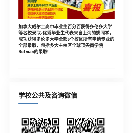
加拿大威尔士高中毕业生百分百获得多伦多大学
等名校录取-
优秀毕业生代表来自上海的姚同学，
成功获得多伦多大学全部3个校区所有申请专业的
全部录取，
包括多大主校区全球顶尖商学院
Rotman的录取!
学校公共及咨询微信