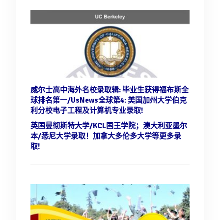
威尔士高中海外名校录取辑: 毕业生获得福布斯全
球排名第一/UsNews全球第4:
美国加州大学伯克
利分校电子工程及计算机专业录取!
英国曼彻斯特大学/KCL国王学院；澳大利亚墨尔
本/悉尼大学录取！
加拿大多伦多大学等更多录
取!