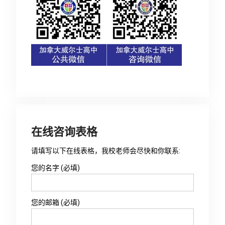
在线咨询表格
请填写以下在线表格，我校老师会尽快和你联系:
您的名字 (必填)
您的邮箱 (必填)