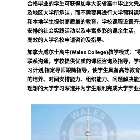
合格毕业的学生可获得加拿大安省高中毕业文凭
及地区大学所承认，而不需要再进行大学预科课程的学
和本地学生提供高质量的教育，
学校课程设置齐
安排的社会实践活动以及丰富多彩的课余生活，
高效的大学名校申请咨询及指导。
加拿大威尔士高中(Wales College)教学
联系沟通；学校提供优质的课程咨询及指导，学
习计划,指定导师跟随指导，使学生具备高等教
的培养、时间安排能力、组织能力、问题解决能
理想的大学学习深造并为学生顺利完成大学学业