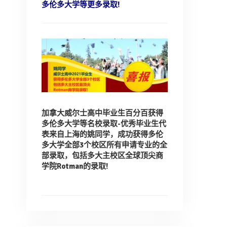
多伦多大学等更多录取!
加拿大威尔士高中毕业生百分百获得
多伦多大学等名校录取-
优秀毕业生代
表来自上海的姚同学，
成功获得多伦
多大学全部3个校区所有申请专业的全
部录取，
包括多大主校区全球顶尖商
学院Rotman的录取!