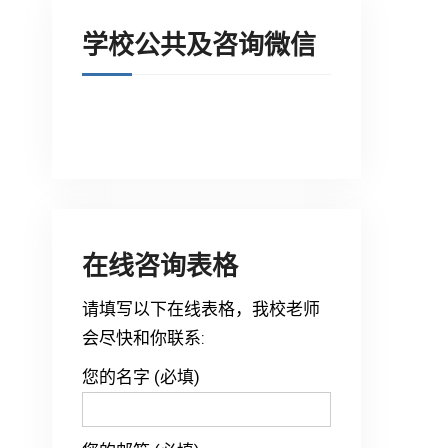
学校公共及咨询微信
在线咨询表格
请填写以下在线表格，我校老师
会尽快和你联系:
您的名字 (必填)