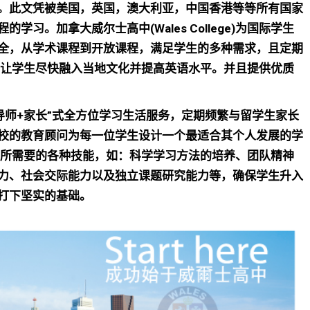
。此文凭被美国，英国，澳大利亚，中国香港等等所有国家
习。加拿大威尔士高中(Wales College)为国际学生
全，
从学术课程到开放课程，满足学生的多种需求，且定期
 让学生尽快融入当地文化并提高英语水平。并且提供优质
模式：“导师+家长”式全方位学习生活服务，定期频繁与留学生家长
校的教育顾问为每一位学生设计一个最适合其个人发展的学
育所需要的各种技能，如：科学学习方法的培养、团队精神
力、社会交际能力以及独立课题研究能力等，确保学生升入
打下坚实的基础。