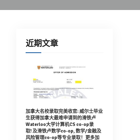
近期文章
加拿大名校录取完美收官: 威尔士毕业
生获得加拿大最难申请到的滑铁卢
Waterloo大学计算机CS co-op录
取!
及滑铁卢数学co-op, 数学/金融及
风险管理co-op等专业录取！
更多加