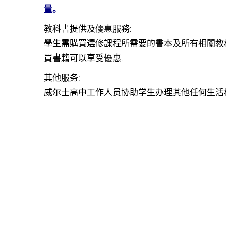
量。
教科書提供及優惠服務:
學生需購買選修課程所需要的書本及所有相關教材
買書籍可以享受優惠.
其他服务:
威尔士高中工作人员协助学生办理其他任何生活