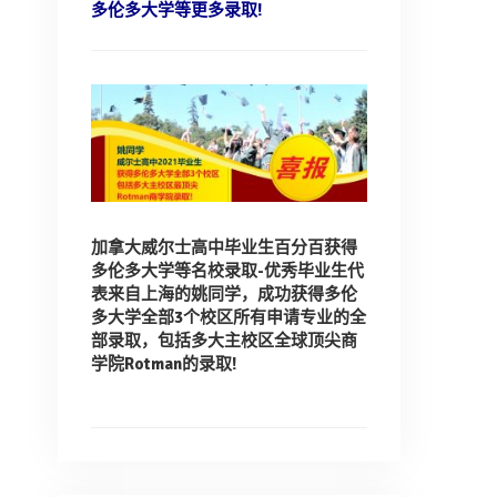
多伦多大学等更多录取!
加拿大威尔士高中毕业生百分百获得
多伦多大学等名校录取-
优秀毕业生代
表来自上海的姚同学，
成功获得多伦
多大学全部3个校区所有申请专业的全
部录取，
包括多大主校区全球顶尖商
学院Rotman的录取!