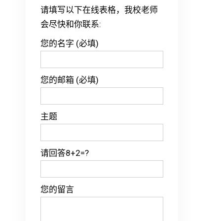
请填写以下在线表格，我校老师
会尽快和你联系:
您的名字 (必填)
您的邮箱 (必填)
主题
请回答8+2=?
您的留言