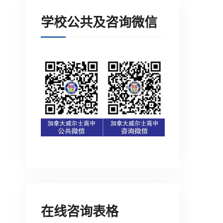
学校公共及咨询微信
在线咨询表格