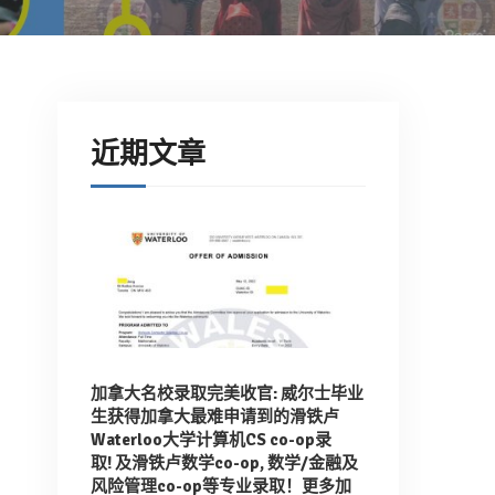
近期文章
加拿大名校录取完美收官: 威尔士毕业
生获得加拿大最难申请到的滑铁卢
Waterloo大学计算机CS co-op录
取!
及滑铁卢数学co-op, 数学/金融及
风险管理co-op等专业录取！
更多加