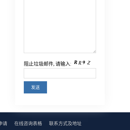
阻止垃圾邮件, 请输入:
申请
在线咨询表格
联系方式及地址