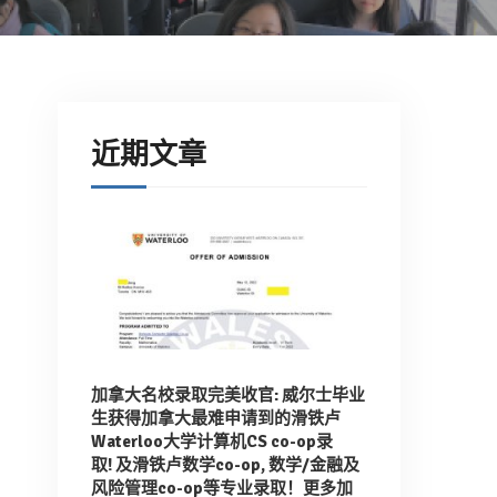
近期文章
加拿大名校录取完美收官: 威尔士毕业
生获得加拿大最难申请到的滑铁卢
Waterloo大学计算机CS co-op录
取!
及滑铁卢数学co-op, 数学/金融及
风险管理co-op等专业录取！
更多加