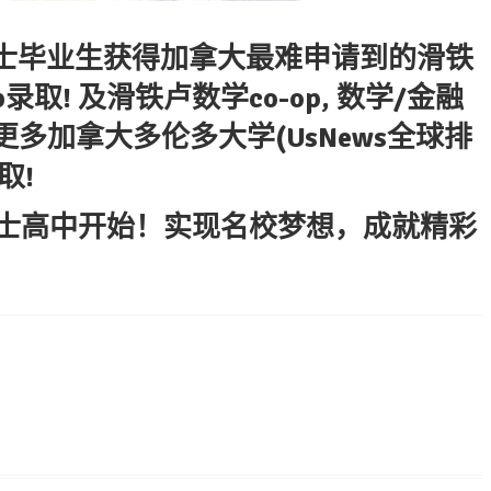
尔士毕业生获得加拿大最难申请到的滑铁
op录取!
及滑铁卢数学co-op, 数学/金融
更多加拿大多伦多大学(UsNews全球排
取!
尔士高中开始！实现名校梦想，成就精彩