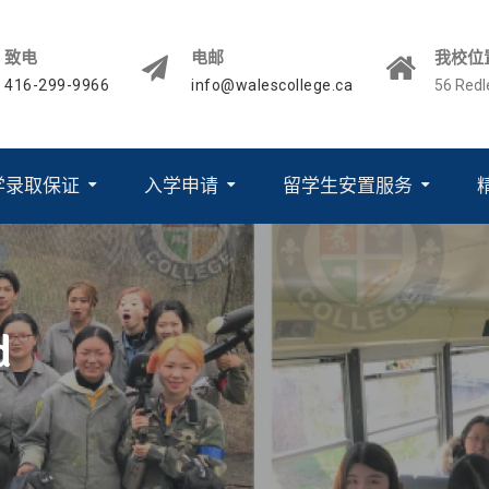
致电
电邮
我校位
416-299-9966
info@walescollege.ca
56 Red
学录取保证
入学申请
留学生安置服务
d