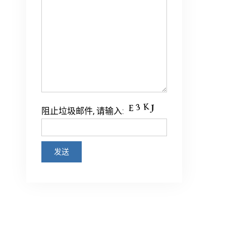
阻止垃圾邮件, 请输入: