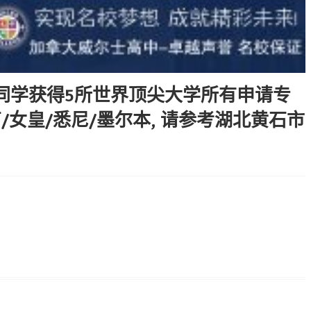
邵同学获得5所世界顶尖大学所有申请专
/女皇/悉尼/墨尔本, 请参考湖北黄石市