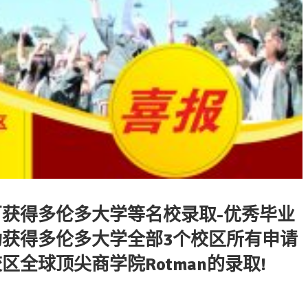
获得多伦多大学等名校录取-
优秀毕业
功获得多伦多大学全部3个校区所有申请
区全球顶尖商学院Rotman的录取!