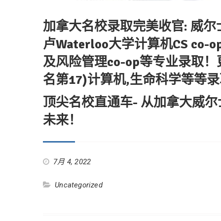
加拿大名校录取完美收官: 威
卢Waterloo大学计算机CS co-
及风险管理co-op等专业录取！
名第17)计算机,生命科学等等录
顶尖名校直通车- 从加拿大威
未来！
7月 4, 2022
Uncategorized